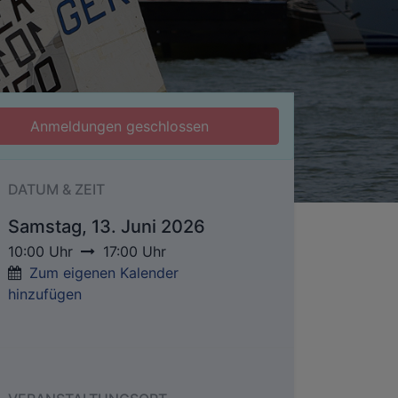
Anmeldungen geschlossen
DATUM & ZEIT
Samstag, 13. Juni 2026
10:00
Uhr
17:00
Uhr
Zum eigenen Kalender
hinzufügen